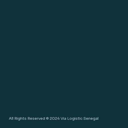
All Rights Reserved © 2024
Via Logistic Senegal