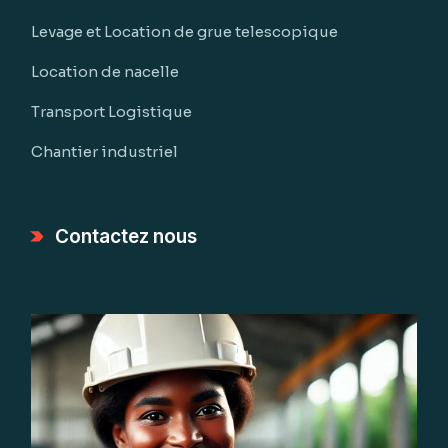
Levage et Location de grue telescopique
Location de nacelle
Transport Logistique
Chantier industriel
Contactez nous