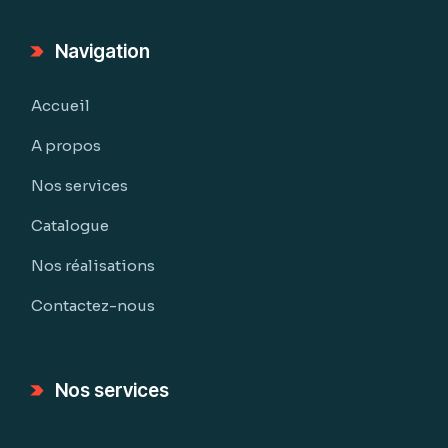
Navigation
Accueil
A propos
Nos services
Catalogue
Nos réalisations
Contactez-nous
Nos services