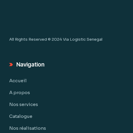
All Rights Reserved © 2024
Via Logistic Senegal
Navigation
Accueil
A propos
Nos services
Catalogue
Nos réalisations