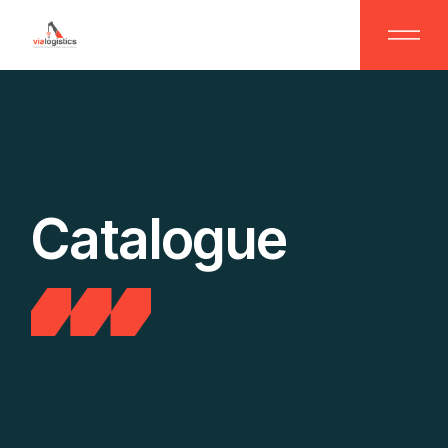
Catalogue