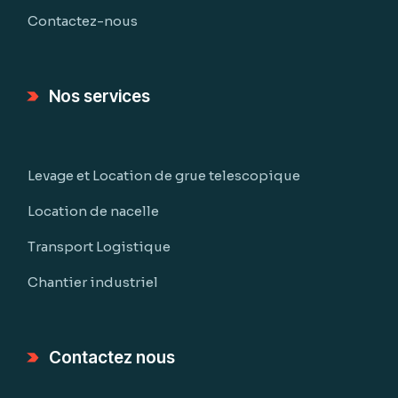
Contactez-nous
Nos services
Levage et Location de grue telescopique
Location de nacelle
Transport Logistique
Chantier industriel
Contactez nous