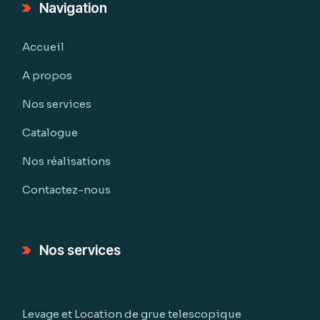
Navigation
Accueil
A propos
Nos services
Catalogue
Nos réalisations
Contactez-nous
Nos services
Levage et Location de grue telescopique