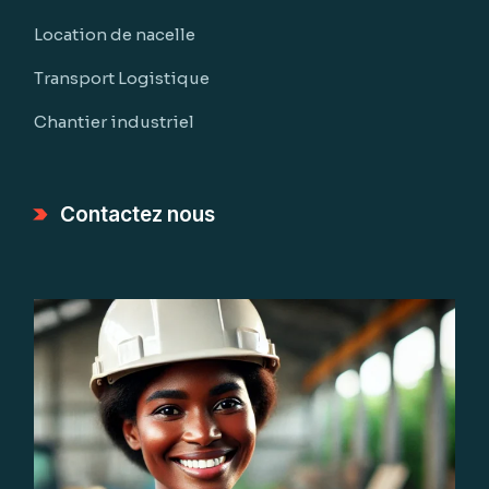
Location de nacelle
Transport Logistique
Chantier industriel
Contactez nous