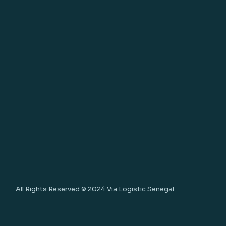
All Rights Reserved © 2024
Via Logistic Senegal